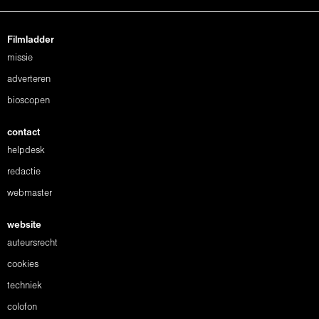
Filmladder
missie
adverteren
bioscopen
contact
helpdesk
redactie
webmaster
website
auteursrecht
cookies
techniek
colofon