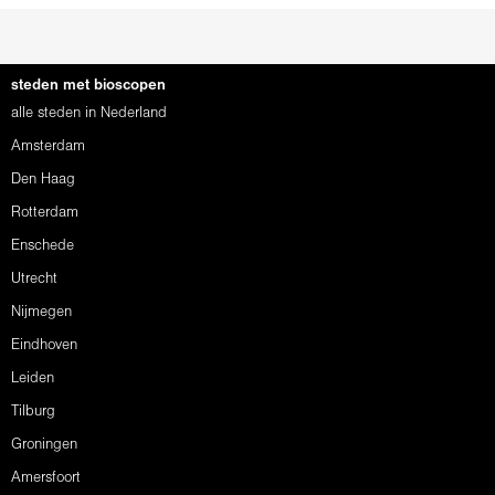
steden met bioscopen
alle steden in Nederland
Amsterdam
Den Haag
Rotterdam
Enschede
Utrecht
Nijmegen
Eindhoven
Leiden
Tilburg
Groningen
Amersfoort