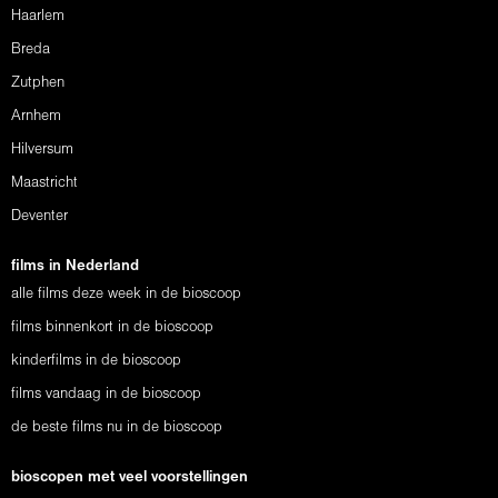
Haarlem
Breda
Zutphen
Arnhem
Hilversum
Maastricht
Deventer
films in Nederland
alle films deze week in de bioscoop
films binnenkort in de bioscoop
kinderfilms in de bioscoop
films vandaag in de bioscoop
de beste films nu in de bioscoop
bioscopen met veel voorstellingen