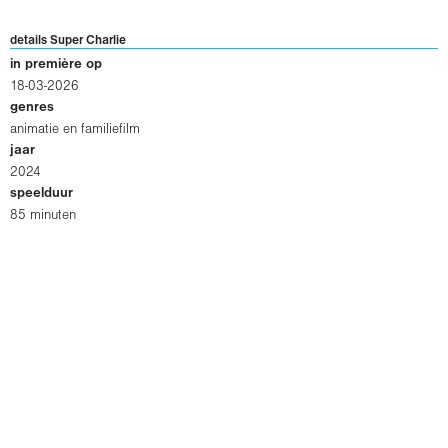
details Super Charlie
in première op
18-03-2026
genres
animatie en familiefilm
jaar
2024
speelduur
85 minuten