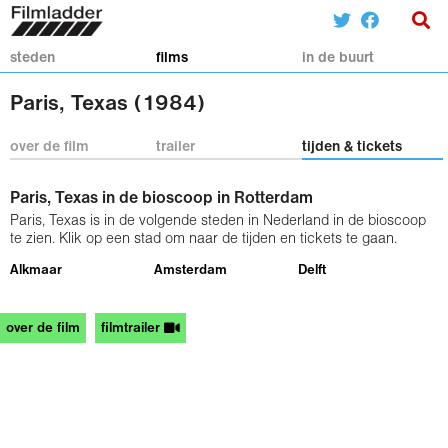
steden
films
in de buurt
Paris, Texas (1984)
over de film
trailer
tijden & tickets
Paris, Texas in de bioscoop in Rotterdam
Paris, Texas is in de volgende steden in Nederland in de bioscoop
te zien. Klik op een stad om naar de tijden en tickets te gaan.
Alkmaar
Amsterdam
Delft
over de film
filmtrailer