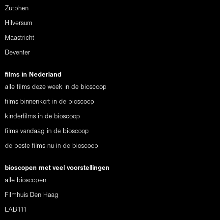
Zutphen
Hilversum
Maastricht
Deventer
films in Nederland
alle films deze week in de bioscoop
films binnenkort in de bioscoop
kinderfilms in de bioscoop
films vandaag in de bioscoop
de beste films nu in de bioscoop
bioscopen met veel voorstellingen
alle bioscopen
Filmhuis Den Haag
LAB111