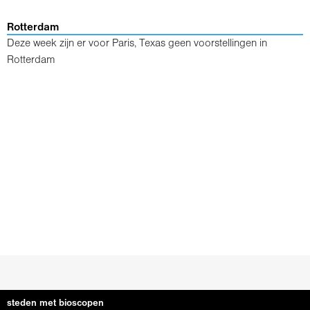
Rotterdam
Deze week zijn er voor Paris, Texas geen voorstellingen in
Rotterdam
steden met bioscopen