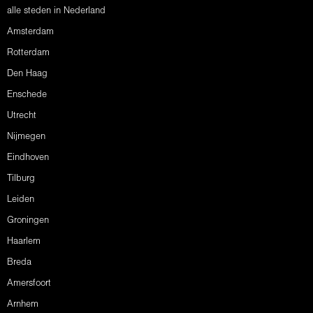
alle steden in Nederland
Amsterdam
Rotterdam
Den Haag
Enschede
Utrecht
Nijmegen
Eindhoven
Tilburg
Leiden
Groningen
Haarlem
Breda
Amersfoort
Arnhem