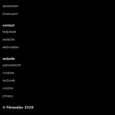
adverteren
bioscopen
contact
helpdesk
redactie
webmaster
website
auteursrecht
cookies
techniek
colofon
privacy
© Filmladder 2026