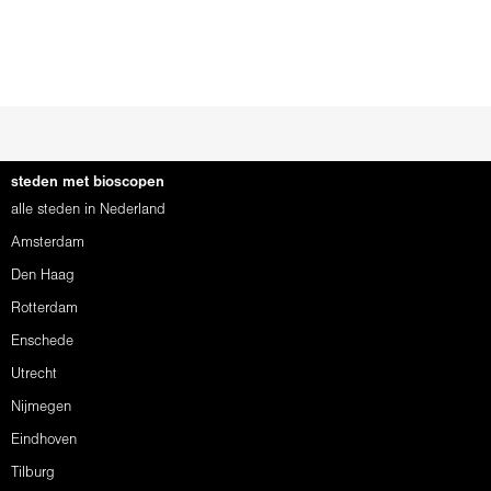
steden met bioscopen
alle steden in Nederland
Amsterdam
Den Haag
Rotterdam
Enschede
Utrecht
Nijmegen
Eindhoven
Tilburg