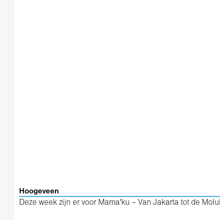
Hoogeveen
Deze week zijn er voor Mama'ku – Van Jakarta tot de Mol