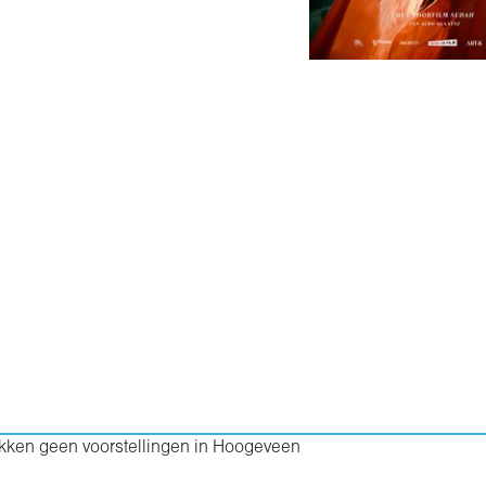
ukken geen voorstellingen in Hoogeveen