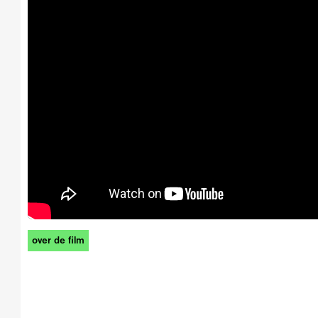
over de film