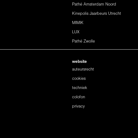
Pathé Amsterdam Noord
Kinepolis Jaarbeurs Utrecht
MIMIK
LUX
Pathé Zwolle
website
auteursrecht
cookies
techniek
colofon
privacy