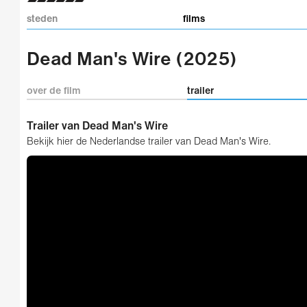
steden
films
Dead Man's Wire (2025)
over de film
trailer
Trailer van Dead Man's Wire
Bekijk hier de Nederlandse trailer van Dead Man's Wire.