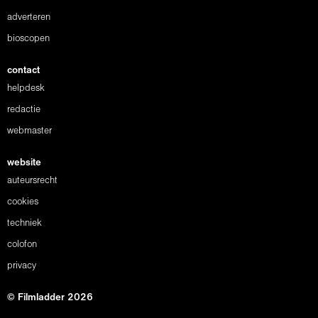
adverteren
bioscopen
contact
helpdesk
redactie
webmaster
website
auteursrecht
cookies
techniek
colofon
privacy
© Filmladder 2026