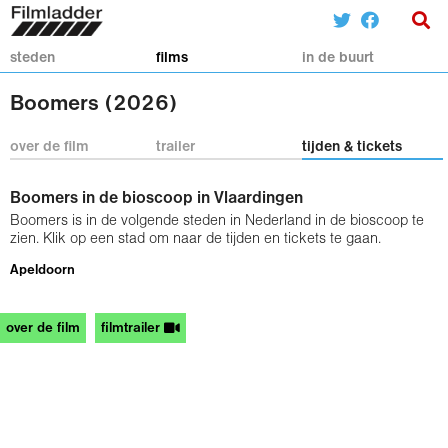
steden
films
in de buurt
Boomers (2026)
over de film
trailer
tijden & tickets
Boomers in de bioscoop in Vlaardingen
Boomers is in de volgende steden in Nederland in de bioscoop te
zien. Klik op een stad om naar de tijden en tickets te gaan.
Apeldoorn
over de film
filmtrailer