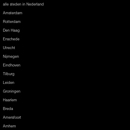
alle steden in Nederland
Amsterdam
Rotterdam
Den Haag
Enschede
Utrecht
Nijmegen
Eindhoven
Tilburg
Leiden
Groningen
Haarlem
Breda
Amersfoort
Arnhem