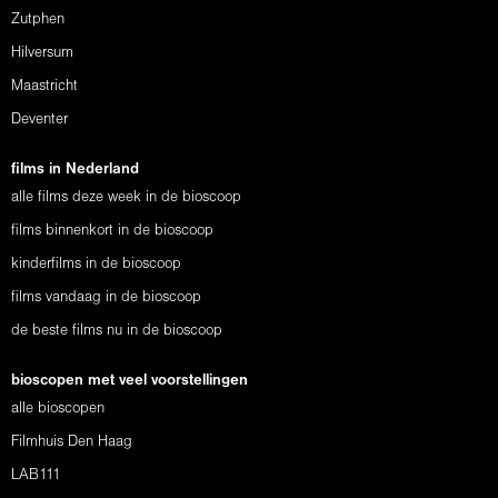
Zutphen
Hilversum
Maastricht
Deventer
films in Nederland
alle films deze week in de bioscoop
films binnenkort in de bioscoop
kinderfilms in de bioscoop
films vandaag in de bioscoop
de beste films nu in de bioscoop
bioscopen met veel voorstellingen
alle bioscopen
Filmhuis Den Haag
LAB111