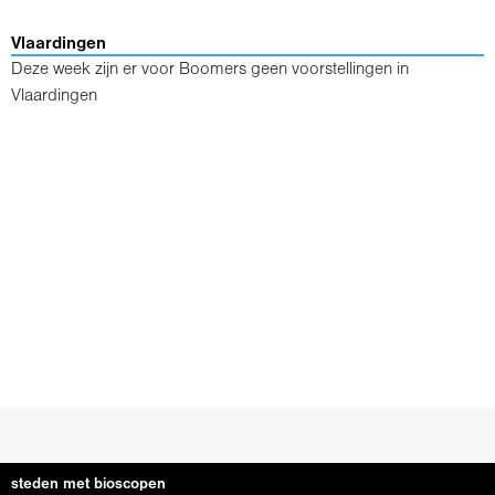
Vlaardingen
Deze week zijn er voor Boomers geen voorstellingen in
Vlaardingen
steden met bioscopen