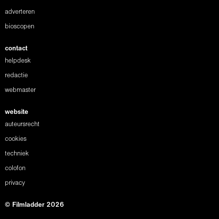
adverteren
bioscopen
contact
helpdesk
redactie
webmaster
website
auteursrecht
cookies
techniek
colofon
privacy
© Filmladder 2026