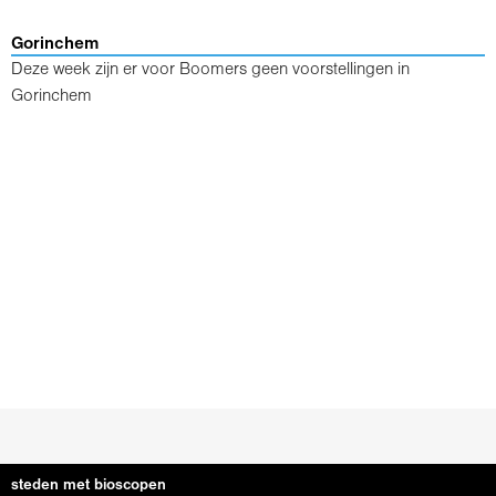
Gorinchem
Deze week zijn er voor Boomers geen voorstellingen in
Gorinchem
steden met bioscopen