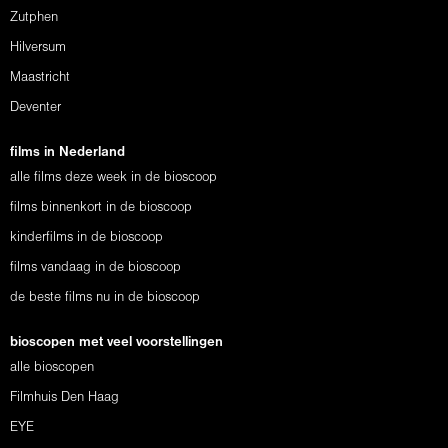
Zutphen
Hilversum
Maastricht
Deventer
films in Nederland
alle films deze week in de bioscoop
films binnenkort in de bioscoop
kinderfilms in de bioscoop
films vandaag in de bioscoop
de beste films nu in de bioscoop
bioscopen met veel voorstellingen
alle bioscopen
Filmhuis Den Haag
EYE