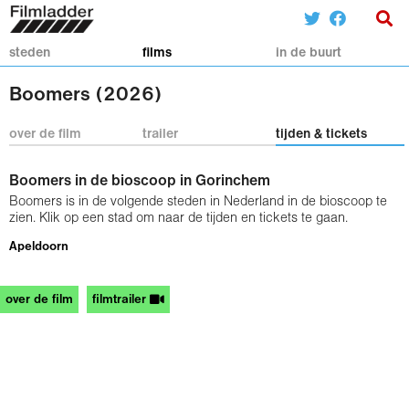
steden
films
in de buurt
Boomers (2026)
over de film
trailer
tijden & tickets
Boomers in de bioscoop in Gorinchem
Boomers is in de volgende steden in Nederland in de bioscoop te
zien. Klik op een stad om naar de tijden en tickets te gaan.
Apeldoorn
over de film
filmtrailer