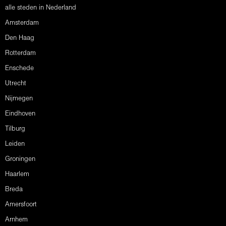
alle steden in Nederland
Amsterdam
Den Haag
Rotterdam
Enschede
Utrecht
Nijmegen
Eindhoven
Tilburg
Leiden
Groningen
Haarlem
Breda
Amersfoort
Arnhem