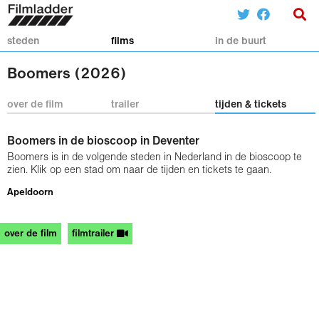
steden
films
in de buurt
Boomers (2026)
over de film
trailer
tijden & tickets
Boomers in de bioscoop in Deventer
Boomers is in de volgende steden in Nederland in de bioscoop te
zien. Klik op een stad om naar de tijden en tickets te gaan.
Apeldoorn
over de film
filmtrailer