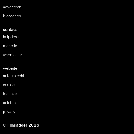
adverteren
bioscopen
contact
helpdesk
redactie
webmaster
website
auteursrecht
cookies
techniek
colofon
privacy
© Filmladder 2026