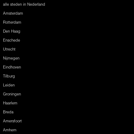
alle steden in Nederland
Amsterdam
Rotterdam
Den Haag
Enschede
Utrecht
Nijmegen
Eindhoven
Tilburg
Leiden
Groningen
Haarlem
Breda
Amersfoort
Arnhem