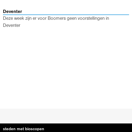
Deventer
Deze week zijn er voor Boomers geen voorstellingen in
Deventer
steden met bioscopen