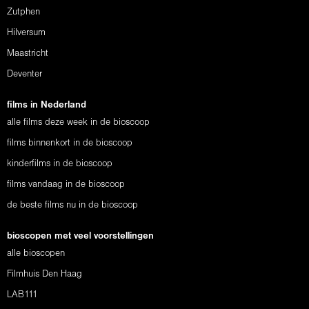
Zutphen
Hilversum
Maastricht
Deventer
films in Nederland
alle films deze week in de bioscoop
films binnenkort in de bioscoop
kinderfilms in de bioscoop
films vandaag in de bioscoop
de beste films nu in de bioscoop
bioscopen met veel voorstellingen
alle bioscopen
Filmhuis Den Haag
LAB111