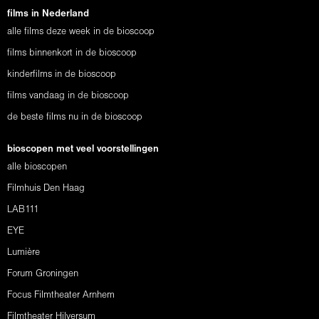
films in Nederland
alle films deze week in de bioscoop
films binnenkort in de bioscoop
kinderfilms in de bioscoop
films vandaag in de bioscoop
de beste films nu in de bioscoop
bioscopen met veel voorstellingen
alle bioscopen
Filmhuis Den Haag
LAB111
EYE
Lumière
Forum Groningen
Focus Filmtheater Arnhem
Filmtheater Hilversum