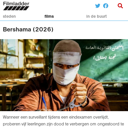
steden
films
in de buurt
Bershama (2026)
Wanneer een surveillant tijdens een eindexamen overlijdt,
proberen vijf leerlingen zijn dood te verbergen om ongestoord te