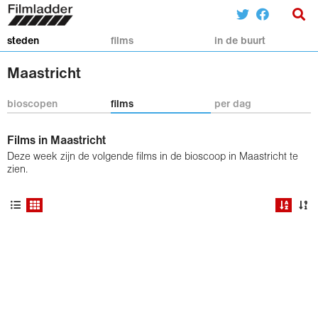
steden
films
in de buurt
Maastricht
bioscopen
films
per dag
Films in Maastricht
Deze week zijn de volgende films in de bioscoop in Maastricht te
zien.