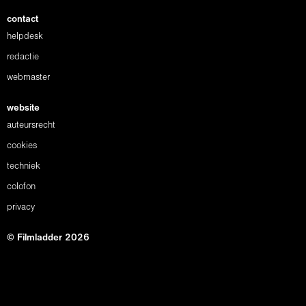
contact
helpdesk
redactie
webmaster
website
auteursrecht
cookies
techniek
colofon
privacy
© Filmladder 2026