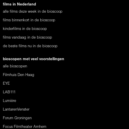
films in Nederland
alle films deze week in de bioscoop
films binnenkort in de bioscoop
kinderfilms in de bioscoop
films vandaag in de bioscoop
de beste films nu in de bioscoop
bioscopen met veel voorstellingen
alle bioscopen
Filmhuis Den Haag
EYE
LAB111
Lumière
LantarenVenster
Forum Groningen
Focus Filmtheater Arnhem