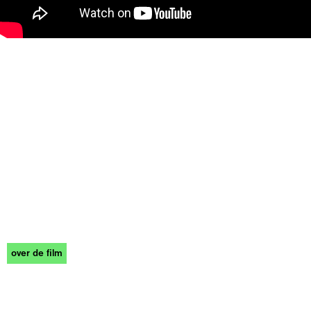
over de film