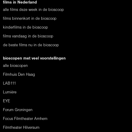
films in Nederland
alle films deze week in de bioscoop
films binnenkort in de bioscoop
kinderfilms in de bioscoop
films vandaag in de bioscoop
de beste films nu in de bioscoop
bioscopen met veel voorstellingen
alle bioscopen
Filmhuis Den Haag
LAB111
Lumière
EYE
Forum Groningen
Focus Filmtheater Arnhem
Filmtheater Hilversum