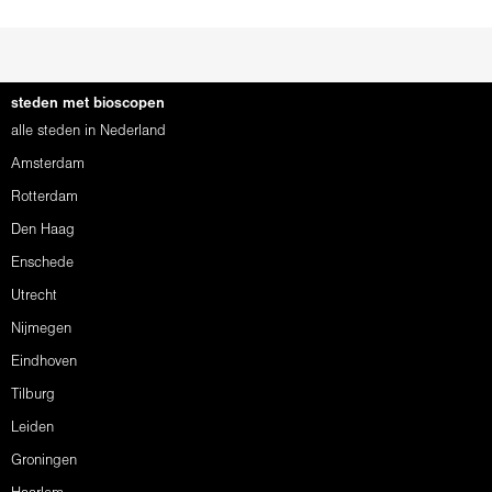
steden met bioscopen
alle steden in Nederland
Amsterdam
Rotterdam
Den Haag
Enschede
Utrecht
Nijmegen
Eindhoven
Tilburg
Leiden
Groningen