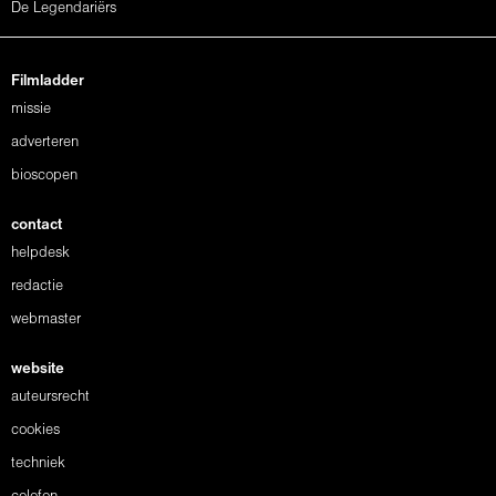
De Legendariërs
Filmladder
missie
adverteren
bioscopen
contact
helpdesk
redactie
webmaster
website
auteursrecht
cookies
techniek