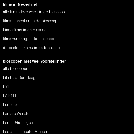
films in Nederland
alle films deze week in de bioscoop
films binnenkort in de bioscoop
kinderfilms in de bioscoop
films vandaag in de bioscoop
de beste films nu in de bioscoop
bioscopen met veel voorstellingen
alle bioscopen
Filmhuis Den Haag
EYE
LAB111
Lumière
LantarenVenster
Forum Groningen
Focus Filmtheater Arnhem