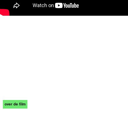
over de film