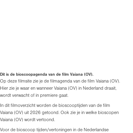
Dit is de bioscoopagenda van de film Vaiana (OV).
Op deze filmsite zie je de filmagenda van de film Vaiana (OV).
Hier zie je waar en wanneer Vaiana (OV) in Nederland draait,
wordt verwacht of in premiere gaat.
In dit filmoverzicht worden de bioscooptijden van de film
Vaiana (OV) uit 2026 getoond. Ook zie je in welke bioscopen
Vaiana (OV) wordt vertoond.
Voor de bioscoop tijden/vertoningen in de Nederlandse