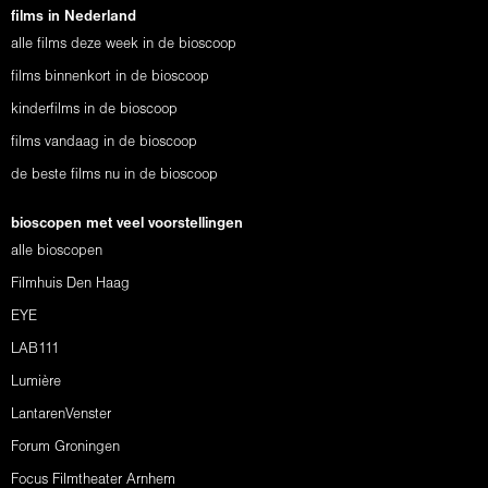
films in Nederland
alle films deze week in de bioscoop
films binnenkort in de bioscoop
kinderfilms in de bioscoop
films vandaag in de bioscoop
de beste films nu in de bioscoop
bioscopen met veel voorstellingen
alle bioscopen
Filmhuis Den Haag
EYE
LAB111
Lumière
LantarenVenster
Forum Groningen
Focus Filmtheater Arnhem