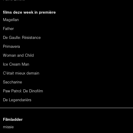
films deze week in première
Magellan
Father
De Gaulle: Résistance
Primavera
Woman and Child
Ice Cream Man
C'était mieux demain
Saccharine
Paw Patrol: De Dinofilm
De Legendariërs
Filmladder
missie