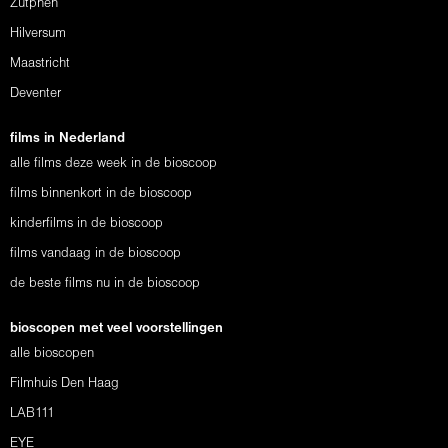
Zutphen
Hilversum
Maastricht
Deventer
films in Nederland
alle films deze week in de bioscoop
films binnenkort in de bioscoop
kinderfilms in de bioscoop
films vandaag in de bioscoop
de beste films nu in de bioscoop
bioscopen met veel voorstellingen
alle bioscopen
Filmhuis Den Haag
LAB111
EYE