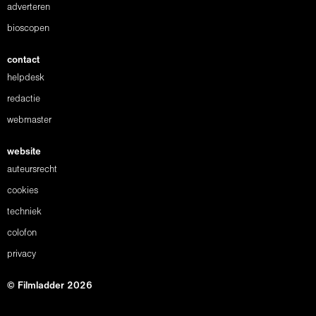
adverteren
bioscopen
contact
helpdesk
redactie
webmaster
website
auteursrecht
cookies
techniek
colofon
privacy
© Filmladder 2026