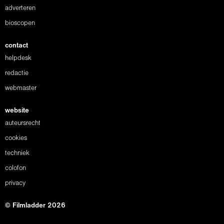
adverteren
bioscopen
contact
helpdesk
redactie
webmaster
website
auteursrecht
cookies
techniek
colofon
privacy
© Filmladder 2026