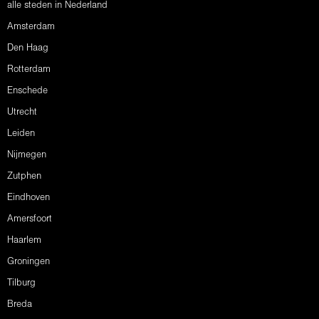
alle steden in Nederland
Amsterdam
Den Haag
Rotterdam
Enschede
Utrecht
Leiden
Nijmegen
Zutphen
Eindhoven
Amersfoort
Haarlem
Groningen
Tilburg
Breda