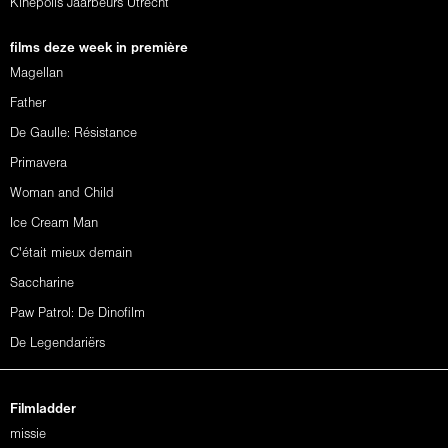
Kinepolis Jaarbeurs Utrecht
films deze week in première
Magellan
Father
De Gaulle: Résistance
Primavera
Woman and Child
Ice Cream Man
C'était mieux demain
Saccharine
Paw Patrol: De Dinofilm
De Legendariërs
Filmladder
missie