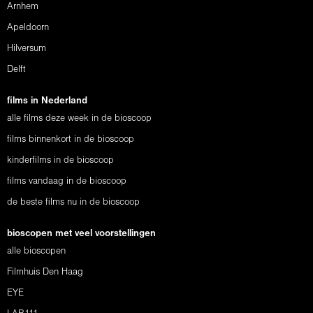
Arnhem
Apeldoorn
Hilversum
Delft
films in Nederland
alle films deze week in de bioscoop
films binnenkort in de bioscoop
kinderfilms in de bioscoop
films vandaag in de bioscoop
de beste films nu in de bioscoop
bioscopen met veel voorstellingen
alle bioscopen
Filmhuis Den Haag
EYE