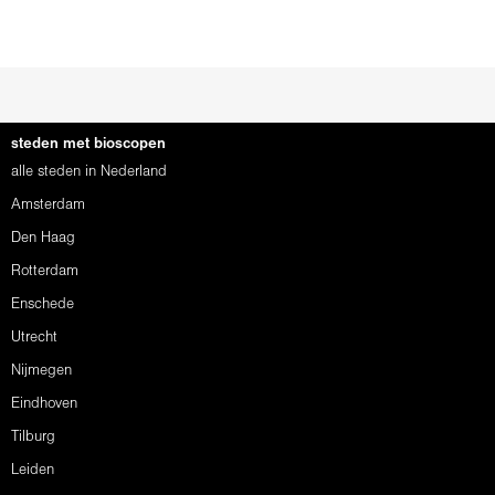
steden met bioscopen
alle steden in Nederland
Amsterdam
Den Haag
Rotterdam
Enschede
Utrecht
Nijmegen
Eindhoven
Tilburg
Leiden