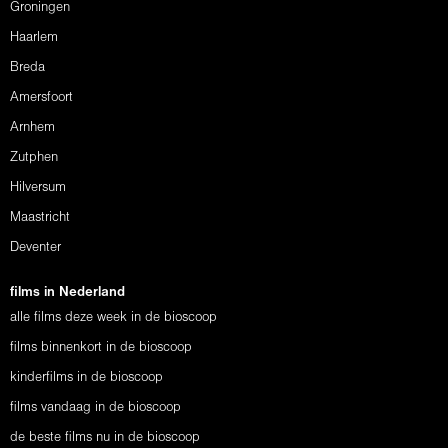
Groningen
Haarlem
Breda
Amersfoort
Arnhem
Zutphen
Hilversum
Maastricht
Deventer
films in Nederland
alle films deze week in de bioscoop
films binnenkort in de bioscoop
kinderfilms in de bioscoop
films vandaag in de bioscoop
de beste films nu in de bioscoop