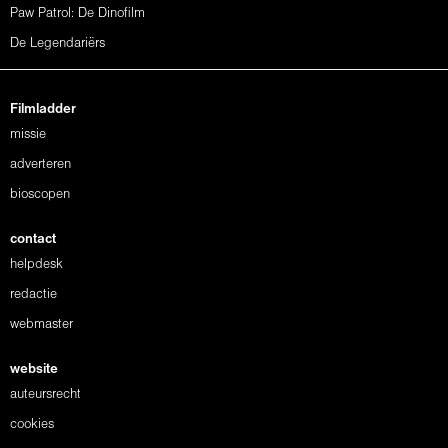
Paw Patrol: De Dinofilm
De Legendariërs
Filmladder
missie
adverteren
bioscopen
contact
helpdesk
redactie
webmaster
website
auteursrecht
cookies