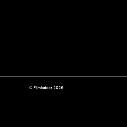
© Filmladder 2026