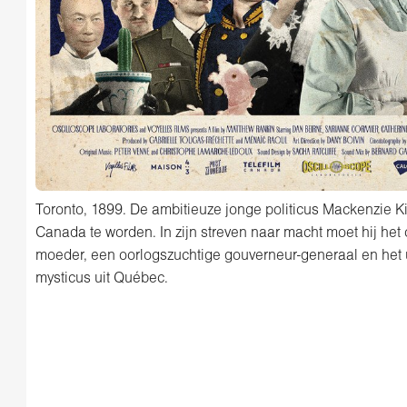
Toronto, 1899. De ambitieuze jonge politicus Mackenzie K
Canada te worden. In zijn streven naar macht moet hij het
moeder, een oorlogszuchtige gouverneur-generaal en het 
mysticus uit Québec.