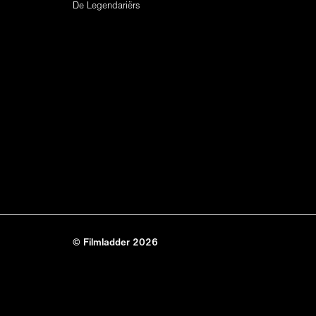
De Legendariërs
© Filmladder 2026