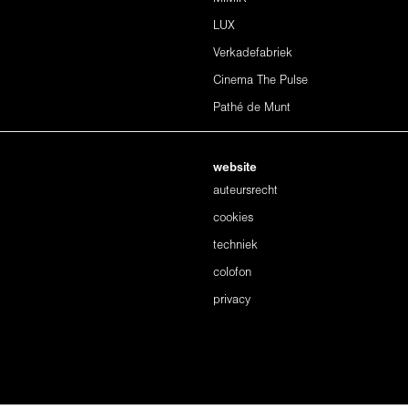
LUX
Verkadefabriek
Cinema The Pulse
Pathé de Munt
website
auteursrecht
cookies
techniek
colofon
privacy