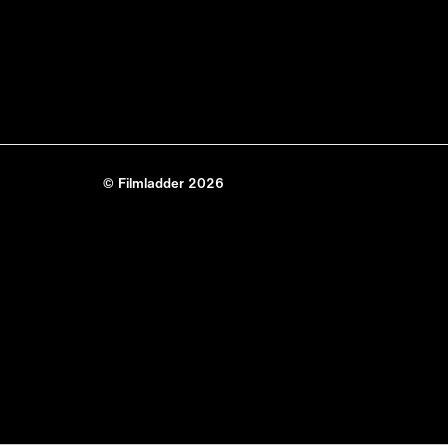
© Filmladder 2026