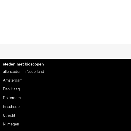
steden met bioscopen
alle steden in Nederland
Amsterdam
Den Haag
Rotterdam
Enschede
Utrecht
Nijmegen