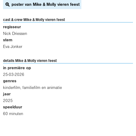
poster van Mike & Molly vieren feest
cast & crew Mike & Molly vieren feest
regisseur
Nick Driessen
stem
Eva Jonker
details Mike & Molly vieren feest
in première op
25-03-2026
genres
kinderfilm, familiefilm en animatie
jaar
2025
speelduur
60 minuten