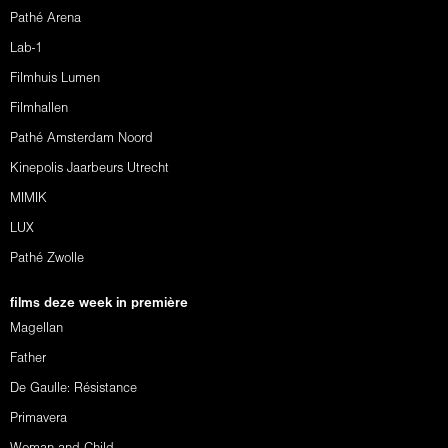
Pathé Arena
Lab-1
Filmhuis Lumen
Filmhallen
Pathé Amsterdam Noord
Kinepolis Jaarbeurs Utrecht
MIMIK
LUX
Pathé Zwolle
films deze week in première
Magellan
Father
De Gaulle: Résistance
Primavera