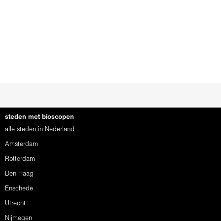
steden met bioscopen
alle steden in Nederland
Amsterdam
Rotterdam
Den Haag
Enschede
Utrecht
Nijmegen