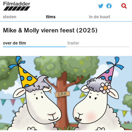
steden
films
in de buurt
Mike & Molly vieren feest (2025)
over de film
trailer