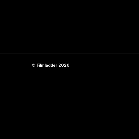
© Filmladder 2026