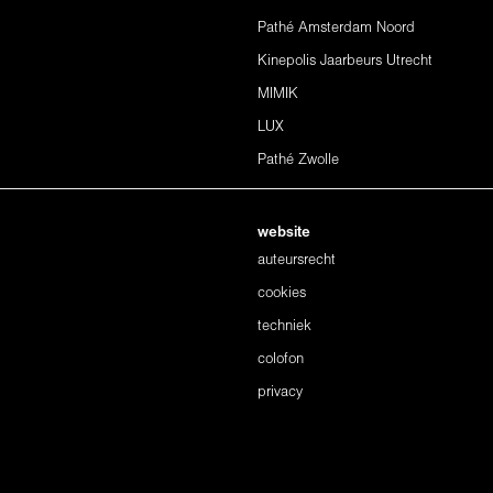
Pathé Amsterdam Noord
Kinepolis Jaarbeurs Utrecht
MIMIK
LUX
Pathé Zwolle
website
auteursrecht
cookies
techniek
colofon
privacy