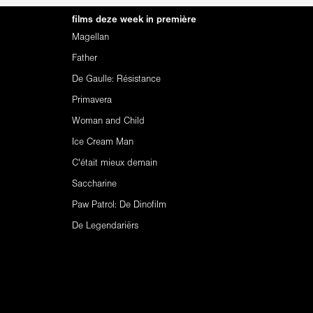
films deze week in première
Magellan
Father
De Gaulle: Résistance
Primavera
Woman and Child
Ice Cream Man
C'était mieux demain
Saccharine
Paw Patrol: De Dinofilm
De Legendariërs