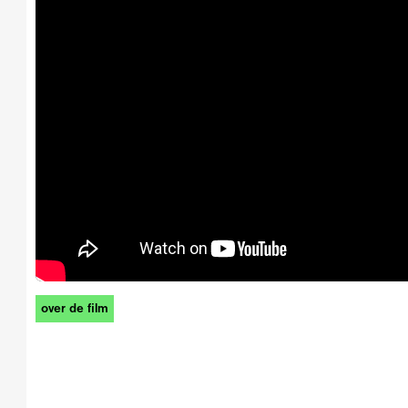
over de film