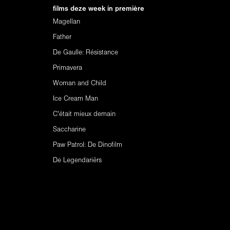
films deze week in première
Magellan
Father
De Gaulle: Résistance
Primavera
Woman and Child
Ice Cream Man
C'était mieux demain
Saccharine
Paw Patrol: De Dinofilm
De Legendariërs