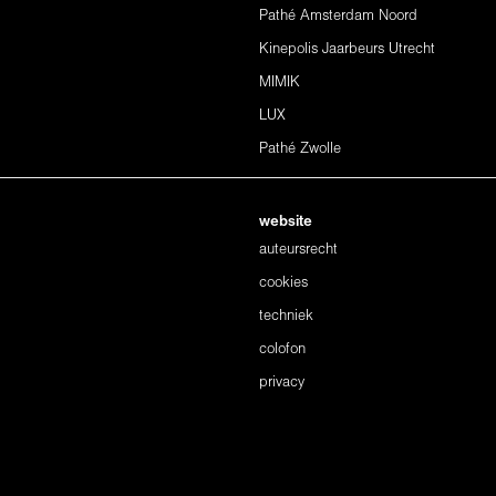
Pathé Amsterdam Noord
Kinepolis Jaarbeurs Utrecht
MIMIK
LUX
Pathé Zwolle
website
auteursrecht
cookies
techniek
colofon
privacy