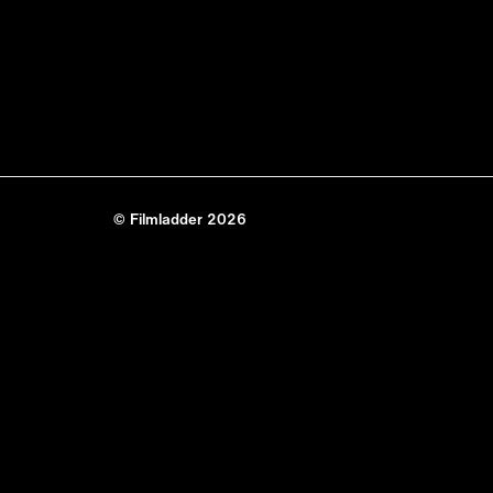
© Filmladder 2026