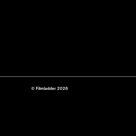
© Filmladder 2026