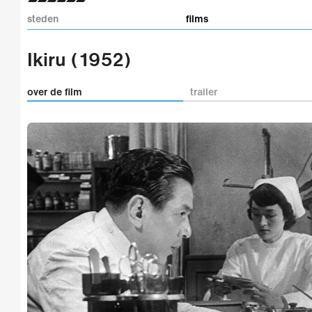
steden
films
Ikiru (1952)
over de film
trailer