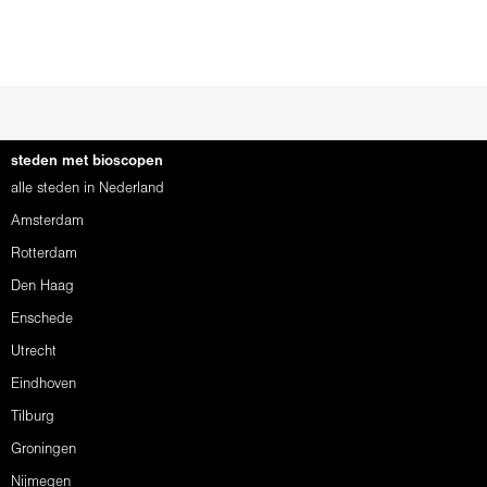
steden met bioscopen
alle steden in Nederland
Amsterdam
Rotterdam
Den Haag
Enschede
Utrecht
Eindhoven
Tilburg
Groningen
Nijmegen