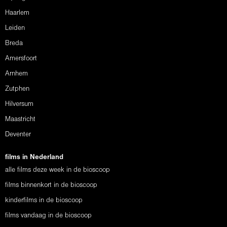
Haarlem
Leiden
Breda
Amersfoort
Arnhem
Zutphen
Hilversum
Maastricht
Deventer
films in Nederland
alle films deze week in de bioscoop
films binnenkort in de bioscoop
kinderfilms in de bioscoop
films vandaag in de bioscoop