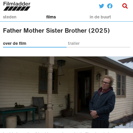
steden
films
in de buurt
Father Mother Sister Brother (2025)
over de film
trailer