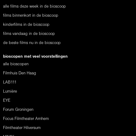
alle films deze week in de bioscoop
films binnenkort in de bioscoop
kinderfilms in de bioscoop
films vandaag in de bioscoop
de beste films nu in de bioscoop
bioscopen met veel voorstellingen
alle bioscopen
Filmhuis Den Haag
LAB111
Lumière
EYE
Forum Groningen
Focus Filmtheater Arnhem
Filmtheater Hilversum