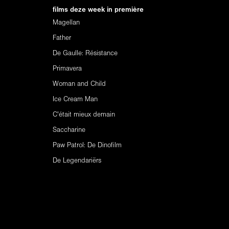
films deze week in première
Magellan
Father
De Gaulle: Résistance
Primavera
Woman and Child
Ice Cream Man
C'était mieux demain
Saccharine
Paw Patrol: De Dinofilm
De Legendariërs