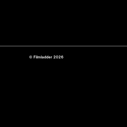
© Filmladder 2026