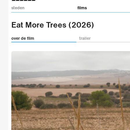
steden
films
Eat More Trees (2026)
over de film
trailer