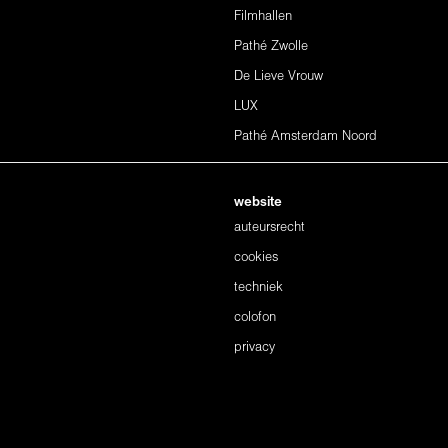
Filmhallen
Pathé Zwolle
De Lieve Vrouw
LUX
Pathé Amsterdam Noord
website
auteursrecht
cookies
techniek
colofon
privacy