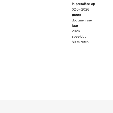
in première op
02-07-2026
genre
documentaire
jaar
2026
speelduur
80 minuten