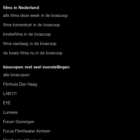
films in Nederland
alle films deze week in de bioscoop
films binnenkort in de bioscoop
kinderfilms in de bioscoop
films vandaag in de bioscoop
de beste films nu in de bioscoop
bioscopen met veel voorstellingen
alle bioscopen
Filmhuis Den Haag
LAB111
EYE
Lumière
Forum Groningen
Focus Filmtheater Arnhem