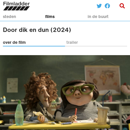
steden
films
in de buurt
Door dik en dun (2024)
over de film
trailer