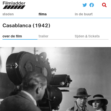
steden
films
in de buurt
Casablanca (1942)
over de film
trailer
tijden & tickets