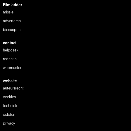
Filmladder
missie
adverteren
bioscopen
contact
helpdesk
redactie
webmaster
website
auteursrecht
cookies
techniek
colofon
privacy