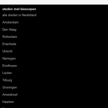
steden met bioscopen
alle steden in Nederland
Amsterdam
Den Haag
Rotterdam
Enschede
Utrecht
Nijmegen
Eindhoven
Leiden
Tilburg
Groningen
Amersfoort
Haarlem