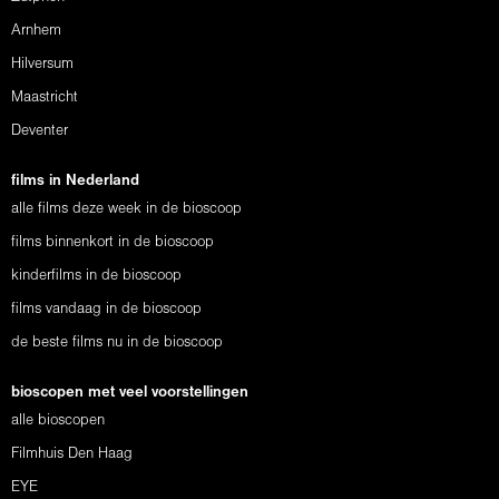
Arnhem
Hilversum
Maastricht
Deventer
films in Nederland
alle films deze week in de bioscoop
films binnenkort in de bioscoop
kinderfilms in de bioscoop
films vandaag in de bioscoop
de beste films nu in de bioscoop
bioscopen met veel voorstellingen
alle bioscopen
Filmhuis Den Haag
EYE