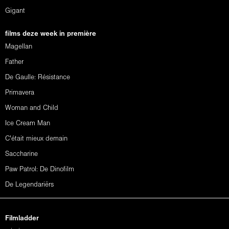
Gigant
films deze week in première
Magellan
Father
De Gaulle: Résistance
Primavera
Woman and Child
Ice Cream Man
C'était mieux demain
Saccharine
Paw Patrol: De Dinofilm
De Legendariërs
Filmladder