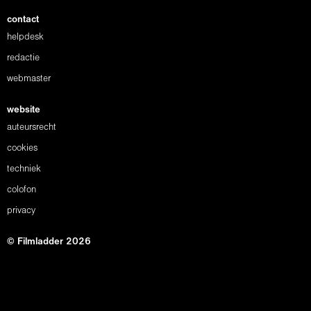
contact
helpdesk
redactie
webmaster
website
auteursrecht
cookies
techniek
colofon
privacy
© Filmladder 2026