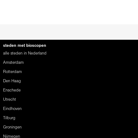
steden met bioscopen
alle steden in Nederland
Amsterdam
Rotterdam
Den Haag
Enschede
Utrecht
Eindhoven
Tilburg
Groningen
Nijmegen