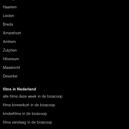
Haarlem
Leiden
Breda
Amersfoort
Arnhem
Zutphen
Hilversum
Maastricht
Deventer
films in Nederland
alle films deze week in de bioscoop
films binnenkort in de bioscoop
kinderfilms in de bioscoop
films vandaag in de bioscoop