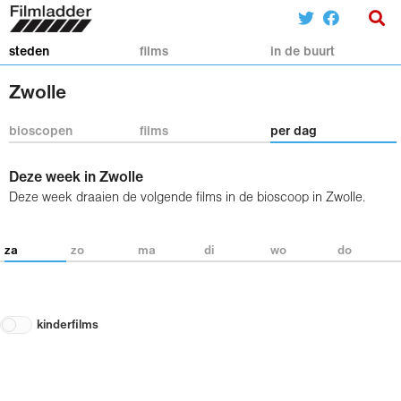
steden
films
in de buurt
Zwolle
bioscopen
films
per dag
Deze week in Zwolle
Deze week draaien de volgende films in de bioscoop in Zwolle.
za
zo
ma
di
wo
do
kinderfilms