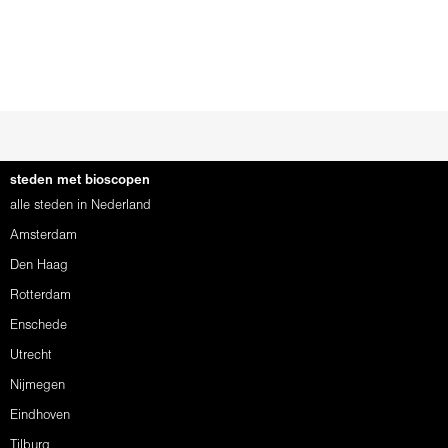
steden met bioscopen
alle steden in Nederland
Amsterdam
Den Haag
Rotterdam
Enschede
Utrecht
Nijmegen
Eindhoven
Tilburg