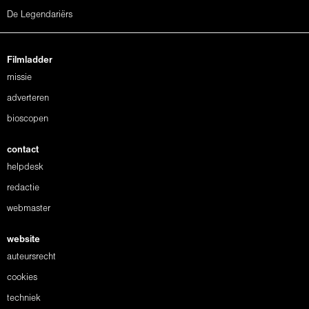
De Legendariërs
Filmladder
missie
adverteren
bioscopen
contact
helpdesk
redactie
webmaster
website
auteursrecht
cookies
techniek