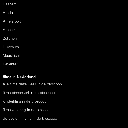
Haarlem
Breda
Amersfoort
Arnhem
Zutphen
Hilversum
Maastricht
Deventer
films in Nederland
alle films deze week in de bioscoop
films binnenkort in de bioscoop
kinderfilms in de bioscoop
films vandaag in de bioscoop
de beste films nu in de bioscoop