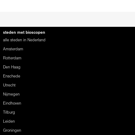
steden met bioscopen
alle steden in Nederland
Amsterdam
Rotterdam
Den Haag
Enschede
Utrecht
Nijmegen
Eindhoven
Tilburg
Leiden
Groningen