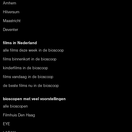
Arnhem
Hilversum
Maastricht
Deventer
films in Nederland
alle films deze week in de bioscoop
films binnenkort in de bioscoop
kinderfilms in de bioscoop
films vandaag in de bioscoop
de beste films nu in de bioscoop
bioscopen met veel voorstellingen
alle bioscopen
Filmhuis Den Haag
EYE