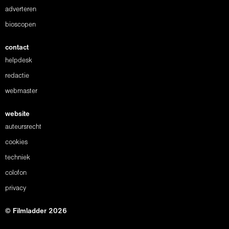
adverteren
bioscopen
contact
helpdesk
redactie
webmaster
website
auteursrecht
cookies
techniek
colofon
privacy
© Filmladder 2026