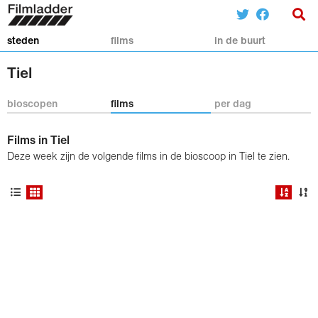
steden
films
in de buurt
Tiel
bioscopen
films
per dag
Films in Tiel
Deze week zijn de volgende films in de bioscoop in Tiel te zien.