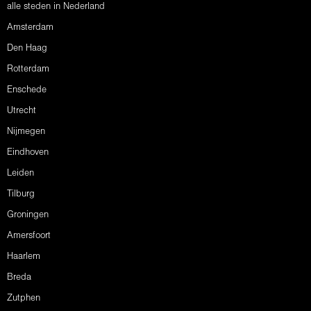
alle steden in Nederland
Amsterdam
Den Haag
Rotterdam
Enschede
Utrecht
Nijmegen
Eindhoven
Leiden
Tilburg
Groningen
Amersfoort
Haarlem
Breda
Zutphen