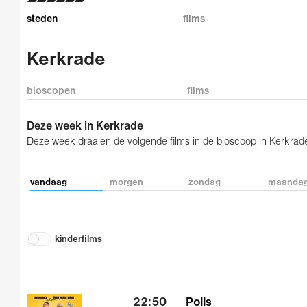
steden
films
Kerkrade
bioscopen
films
Deze week in Kerkrade
Deze week draaien de volgende films in de bioscoop in Kerkrad
vandaag
morgen
zondag
maanda
kinderfilms
22:50
Polis