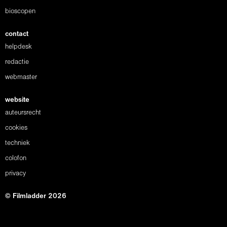
bioscopen
contact
helpdesk
redactie
webmaster
website
auteursrecht
cookies
techniek
colofon
privacy
© Filmladder 2026