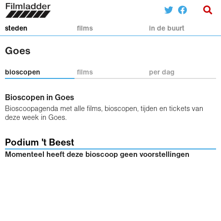
steden
films
in de buurt
Goes
bioscopen
films
per dag
Bioscopen in Goes
Bioscoopagenda met alle films, bioscopen, tijden en tickets van
deze week in Goes.
Podium 't Beest
Momenteel heeft deze bioscoop geen voorstellingen