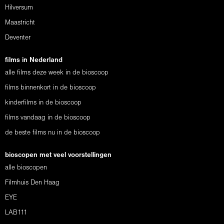
Hilversum
Maastricht
Deventer
films in Nederland
alle films deze week in de bioscoop
films binnenkort in de bioscoop
kinderfilms in de bioscoop
films vandaag in de bioscoop
de beste films nu in de bioscoop
bioscopen met veel voorstellingen
alle bioscopen
Filmhuis Den Haag
EYE
LAB111