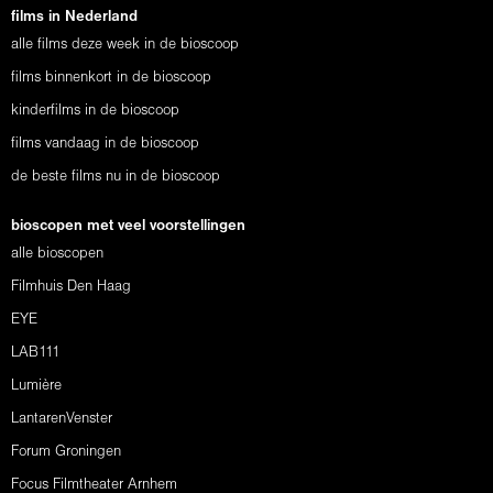
films in Nederland
alle films deze week in de bioscoop
films binnenkort in de bioscoop
kinderfilms in de bioscoop
films vandaag in de bioscoop
de beste films nu in de bioscoop
bioscopen met veel voorstellingen
alle bioscopen
Filmhuis Den Haag
EYE
LAB111
Lumière
LantarenVenster
Forum Groningen
Focus Filmtheater Arnhem