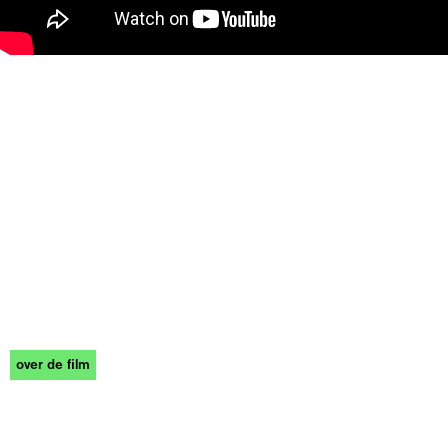
over de film