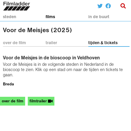
steden
films
in de buurt
Voor de Meisjes (2025)
over de film
trailer
tijden & tickets
Voor de Meisjes in de bioscoop in Veldhoven
Voor de Meisjes is in de volgende steden in Nederland in de
bioscoop te zien. Klik op een stad om naar de tijden en tickets te
gaan.
Breda
over de film
filmtrailer