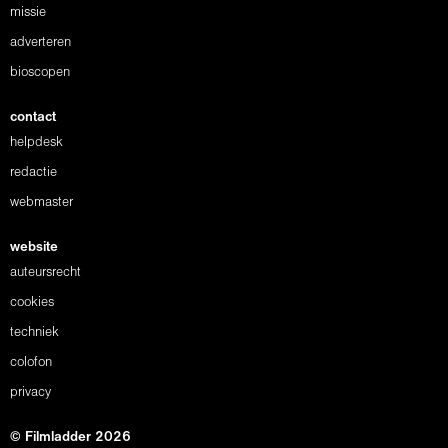
missie
adverteren
bioscopen
contact
helpdesk
redactie
webmaster
website
auteursrecht
cookies
techniek
colofon
privacy
© Filmladder 2026