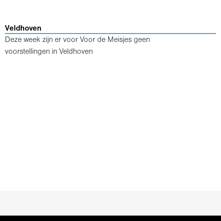
Veldhoven
Deze week zijn er voor Voor de Meisjes geen
voorstellingen in Veldhoven