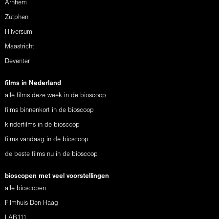
Arnhem
Zutphen
Hilversum
Maastricht
Deventer
films in Nederland
alle films deze week in de bioscoop
films binnenkort in de bioscoop
kinderfilms in de bioscoop
films vandaag in de bioscoop
de beste films nu in de bioscoop
bioscopen met veel voorstellingen
alle bioscopen
Filmhuis Den Haag
LAB111