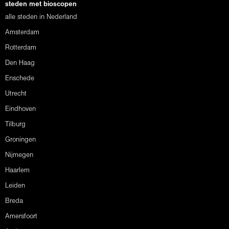
steden met bioscopen
alle steden in Nederland
Amsterdam
Rotterdam
Den Haag
Enschede
Utrecht
Eindhoven
Tilburg
Groningen
Nijmegen
Haarlem
Leiden
Breda
Amersfoort