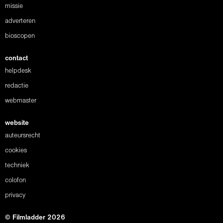
missie
adverteren
bioscopen
contact
helpdesk
redactie
webmaster
website
auteursrecht
cookies
techniek
colofon
privacy
© Filmladder 2026