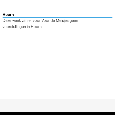
Hoorn
Deze week zijn er voor Voor de Meisjes geen
voorstellingen in Hoorn