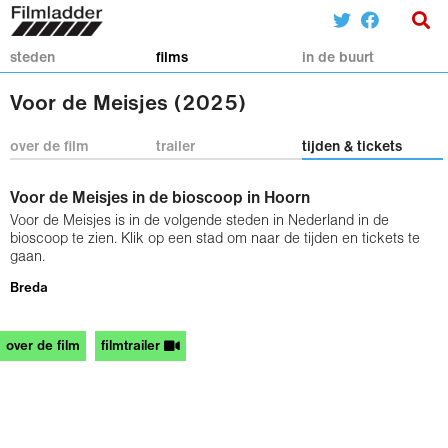
steden
films
in de buurt
Voor de Meisjes (2025)
over de film
trailer
tijden & tickets
Voor de Meisjes in de bioscoop in Hoorn
Voor de Meisjes is in de volgende steden in Nederland in de
bioscoop te zien. Klik op een stad om naar de tijden en tickets te
gaan.
Breda
over de film
filmtrailer