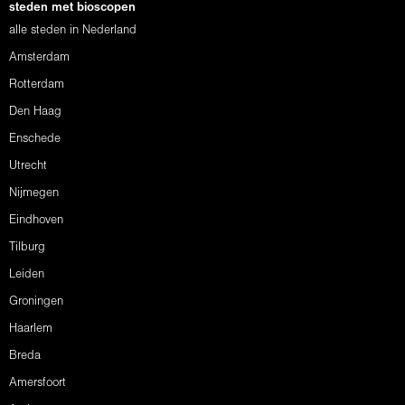
steden met bioscopen
alle steden in Nederland
Amsterdam
Rotterdam
Den Haag
Enschede
Utrecht
Nijmegen
Eindhoven
Tilburg
Leiden
Groningen
Haarlem
Breda
Amersfoort