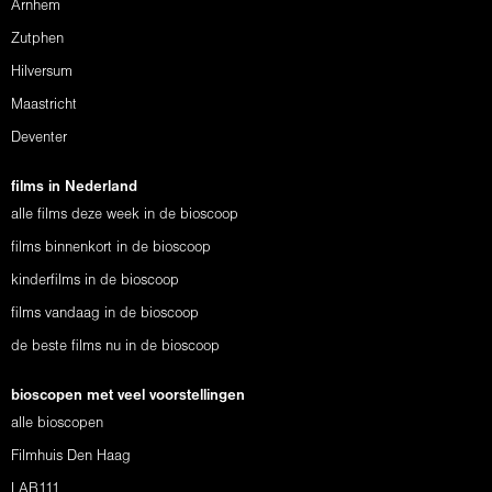
Arnhem
Zutphen
Hilversum
Maastricht
Deventer
films in Nederland
alle films deze week in de bioscoop
films binnenkort in de bioscoop
kinderfilms in de bioscoop
films vandaag in de bioscoop
de beste films nu in de bioscoop
bioscopen met veel voorstellingen
alle bioscopen
Filmhuis Den Haag
LAB111