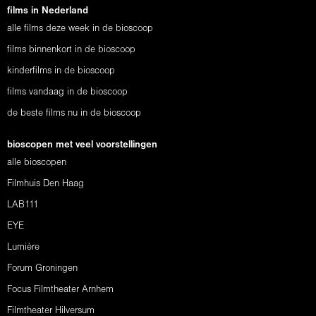
films in Nederland
alle films deze week in de bioscoop
films binnenkort in de bioscoop
kinderfilms in de bioscoop
films vandaag in de bioscoop
de beste films nu in de bioscoop
bioscopen met veel voorstellingen
alle bioscopen
Filmhuis Den Haag
LAB111
EYE
Lumière
Forum Groningen
Focus Filmtheater Arnhem
Filmtheater Hilversum