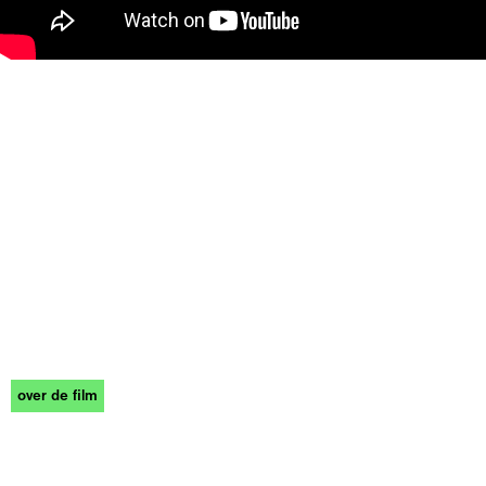
over de film