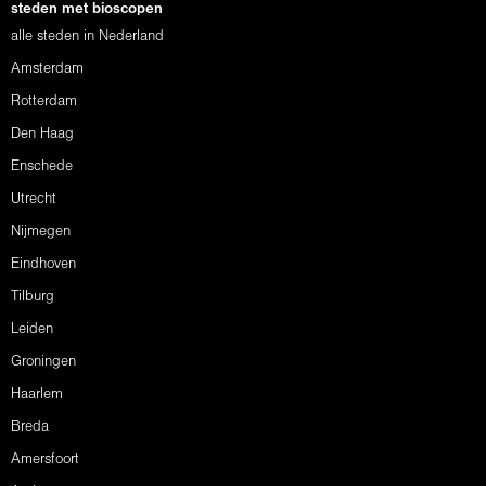
steden met bioscopen
alle steden in Nederland
Amsterdam
Rotterdam
Den Haag
Enschede
Utrecht
Nijmegen
Eindhoven
Tilburg
Leiden
Groningen
Haarlem
Breda
Amersfoort