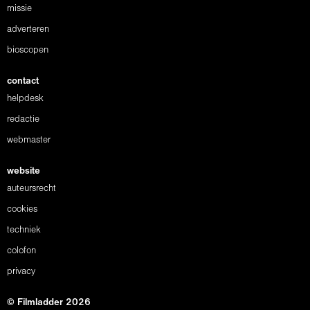
missie
adverteren
bioscopen
contact
helpdesk
redactie
webmaster
website
auteursrecht
cookies
techniek
colofon
privacy
© Filmladder 2026