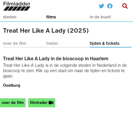
steden
films
in de buurt
Treat Her Like A Lady (2025)
over de film
trailer
tijden & tickets
Treat Her Like A Lady in de bioscoop in Haarlem
Treat Her Like A Lady is in de volgende steden in Nederland in de
bioscoop te zien. Klik op een stad om naar de tijden en tickets te
gaan.
Oostburg
over de film
filmtrailer