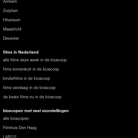
Arnhem
Zutphen
Hilversum
Maastricht
Deventer
films in Nederland
alle films deze week in de bioscoop
films binnenkort in de bioscoop
kinderfilms in de bioscoop
films vandaag in de bioscoop
de beste films nu in de bioscoop
bioscopen met veel voorstellingen
alle bioscopen
Filmhuis Den Haag
LAB111