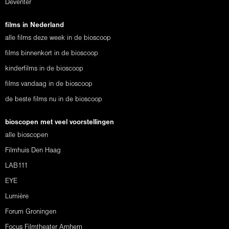
Deventer
films in Nederland
alle films deze week in de bioscoop
films binnenkort in de bioscoop
kinderfilms in de bioscoop
films vandaag in de bioscoop
de beste films nu in de bioscoop
bioscopen met veel voorstellingen
alle bioscopen
Filmhuis Den Haag
LAB111
EYE
Lumière
Forum Groningen
Focus Filmtheater Arnhem