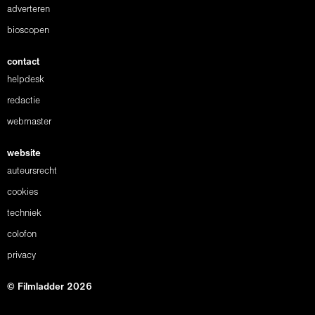
adverteren
bioscopen
contact
helpdesk
redactie
webmaster
website
auteursrecht
cookies
techniek
colofon
privacy
© Filmladder 2026