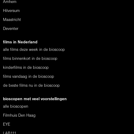
Arnhem
Hilversum
Maastricht
Deventer
films in Nederland
alle films deze week in de bioscoop
films binnenkort in de bioscoop
kinderfilms in de bioscoop
films vandaag in de bioscoop
de beste films nu in de bioscoop
bioscopen met veel voorstellingen
alle bioscopen
Filmhuis Den Haag
EYE
LAB111