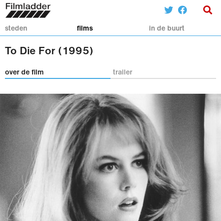
steden
films
in de buurt
To Die For (1995)
over de film
trailer