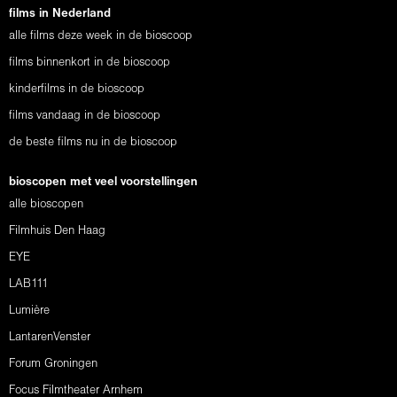
films in Nederland
alle films deze week in de bioscoop
films binnenkort in de bioscoop
kinderfilms in de bioscoop
films vandaag in de bioscoop
de beste films nu in de bioscoop
bioscopen met veel voorstellingen
alle bioscopen
Filmhuis Den Haag
EYE
LAB111
Lumière
LantarenVenster
Forum Groningen
Focus Filmtheater Arnhem