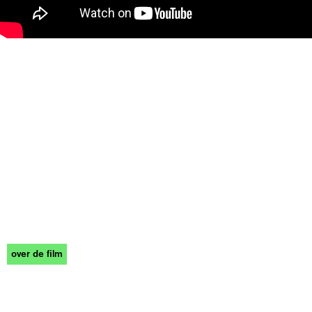
over de film