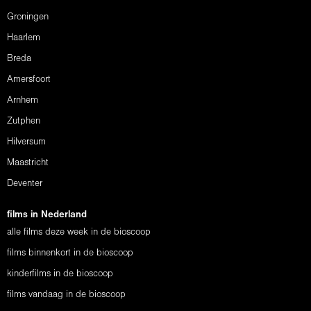
Groningen
Haarlem
Breda
Amersfoort
Arnhem
Zutphen
Hilversum
Maastricht
Deventer
films in Nederland
alle films deze week in de bioscoop
films binnenkort in de bioscoop
kinderfilms in de bioscoop
films vandaag in de bioscoop