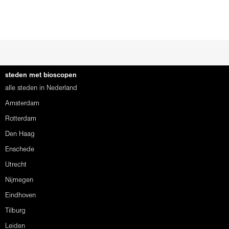
steden met bioscopen
alle steden in Nederland
Amsterdam
Rotterdam
Den Haag
Enschede
Utrecht
Nijmegen
Eindhoven
Tilburg
Leiden