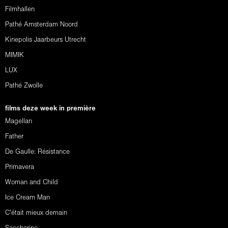
Filmhallen
Pathé Amsterdam Noord
Kinepolis Jaarbeurs Utrecht
MIMIK
LUX
Pathé Zwolle
films deze week in première
Magellan
Father
De Gaulle: Résistance
Primavera
Woman and Child
Ice Cream Man
C'était mieux demain