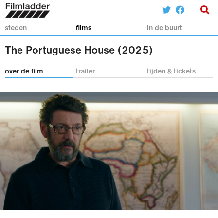
steden
films
in de buurt
The Portuguese House (2025)
over de film
trailer
tijden & tickets