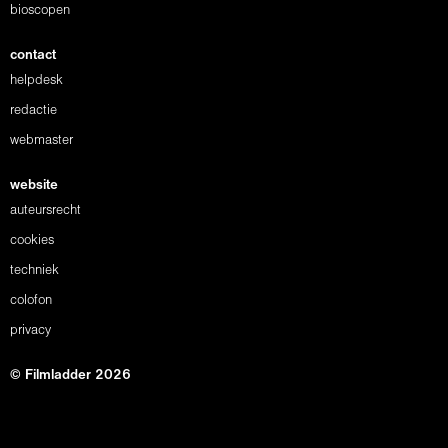
bioscopen
contact
helpdesk
redactie
webmaster
website
auteursrecht
cookies
techniek
colofon
privacy
© Filmladder 2026