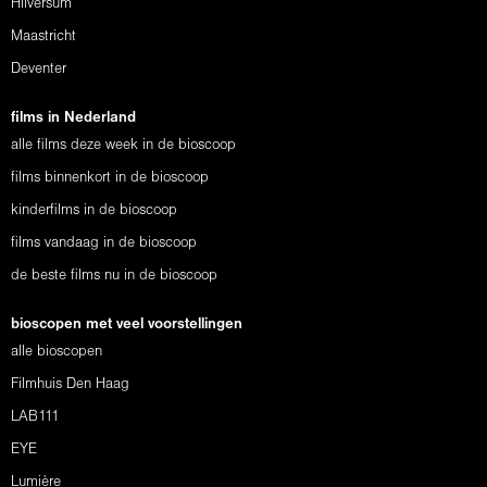
Hilversum
Maastricht
Deventer
films in Nederland
alle films deze week in de bioscoop
films binnenkort in de bioscoop
kinderfilms in de bioscoop
films vandaag in de bioscoop
de beste films nu in de bioscoop
bioscopen met veel voorstellingen
alle bioscopen
Filmhuis Den Haag
LAB111
EYE
Lumière